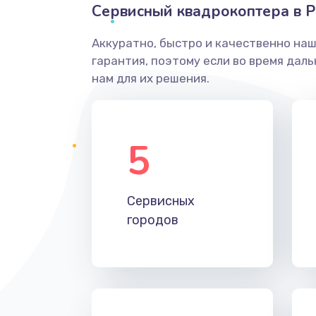
Сервисный квадрокоптера в Р
Аккуратно, быстро и качественно на
гарантия, поэтому если во время дал
нам для их решения.
5
Сервисных
городов