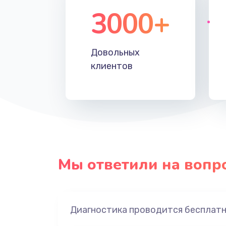
3000+
Довольных
клиентов
Мы ответили на вопр
Диагностика проводится бесплат