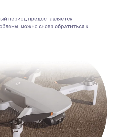
ный период предоставляется
облемы, можно снова обратиться к