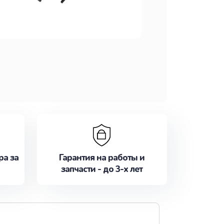
ра за
Гарантия на работы и
запчасти - до 3-х лет