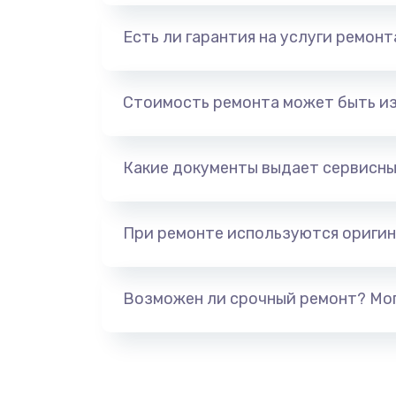
Есть ли гарантия на услуги ремон
Стоимость ремонта может быть и
Какие документы выдает сервисны
При ремонте используются оригин
Возможен ли срочный ремонт? Мог