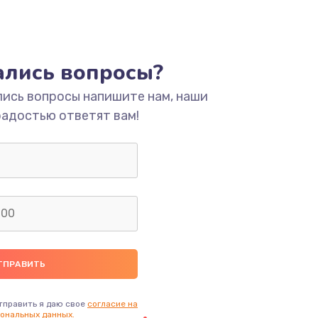
тались вопросы?
лись вопросы напишите нам, наши
радостью ответят вам!
тправить я даю свое
согласие на
ональных данных.