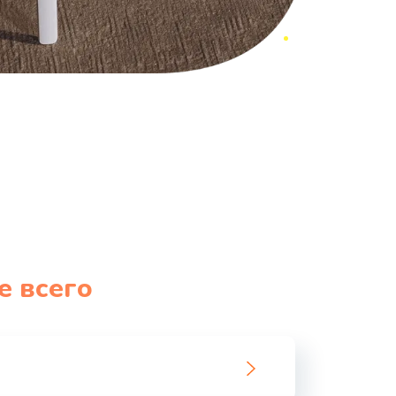
е всего