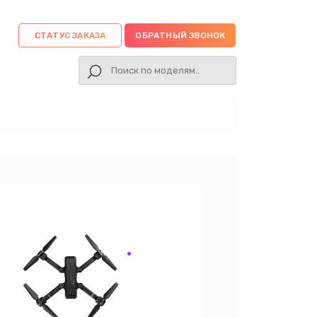
СТАТУС ЗАКАЗА
ОБРАТНЫЙ ЗВОНОК