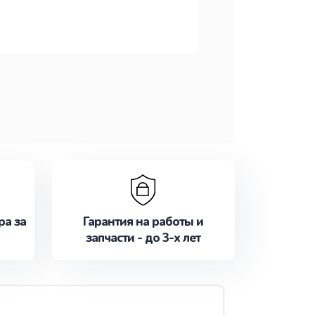
ра за
Гарантия на работы и
запчасти - до 3-х лет