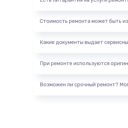
Есть ли гарантия на услуги ремон
Стоимость ремонта может быть и
Какие документы выдает сервисны
При ремонте используются оригин
Возможен ли срочный ремонт? Мог