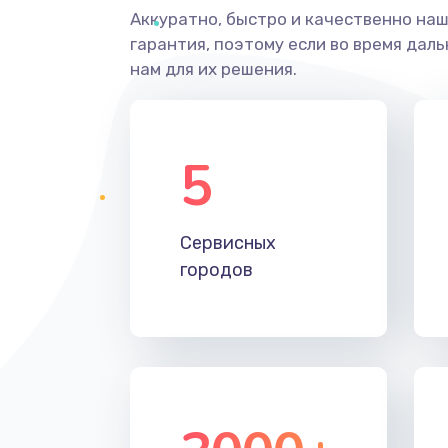
Аккуратно, быстро и качественно на
гарантия, поэтому если во время дал
нам для их решения.
5
Сервисных
городов