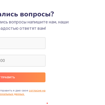
тались вопросы?
лись вопросы напишите нам, наши
радостью ответят вам!
тправить я даю свое
согласие на
ональных данных.