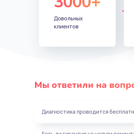
3000+
Довольных
клиентов
Мы ответили на вопр
Диагностика проводится бесплат