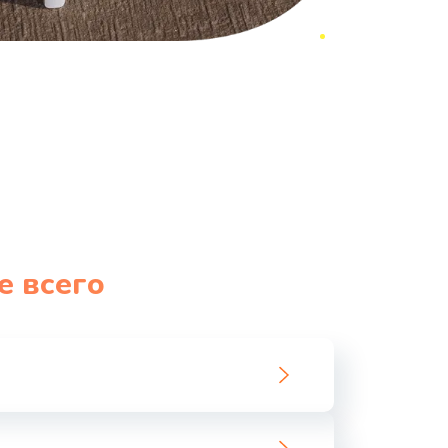
е всего