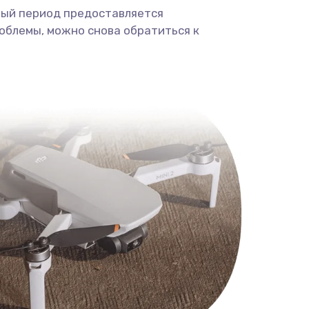
ный период предоставляется
облемы, можно снова обратиться к