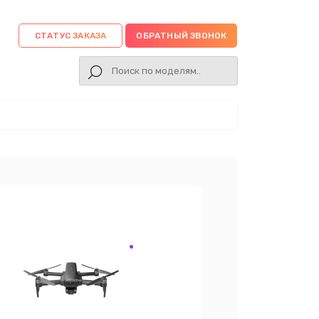
СТАТУС ЗАКАЗА
ОБРАТНЫЙ ЗВОНОК