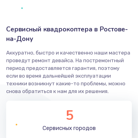
Сервисный квадрокоптера в Ростове-
на-Дону
Аккуратно, быстро и качественно наши мастера
проведут ремонт девайса. На постремонтный
период предоставляется гарантия, поэтому
если во время дальнейшей эксплуатации
техники возникнут какие-то проблемы, можно
снова обратиться к нам для их решения.
5
Сервисных
городов