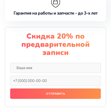
Гарантия на работы и запчасти - до 3-х лет
Скидка 20% по
предварительной
записи