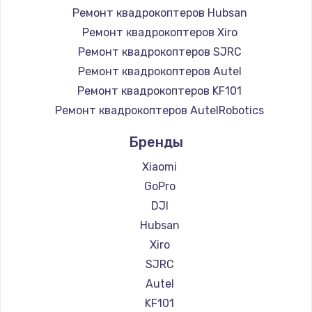
Ремонт квадрокоптеров Hubsan
Ремонт квадрокоптеров Xiro
Ремонт квадрокоптеров SJRC
Ремонт квадрокоптеров Autel
Ремонт квадрокоптеров KF101
Ремонт квадрокоптеров AutelRobotics
Бренды
Xiaomi
GoPro
DJI
Hubsan
Xiro
SJRC
Autel
KF101