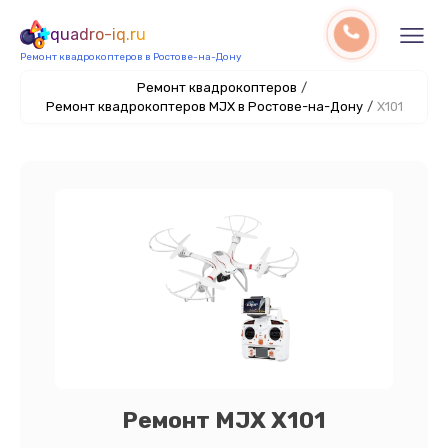
quadro-iq.ru
Ремонт квадрокоптеров в Ростове-на-Дону
Ремонт квадрокоптеров
/
Ремонт квадрокоптеров MJX в Ростове-на-Дону
/
X101
Ремонт MJX X101