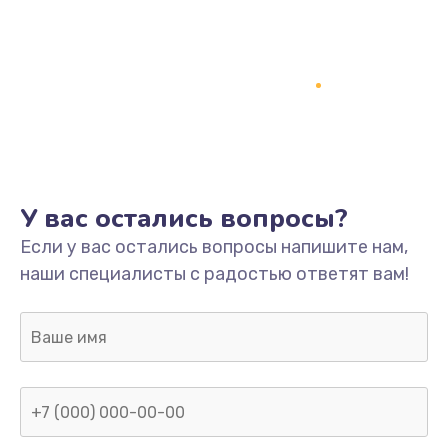
У вас остались вопросы?
Если у вас остались вопросы напишите нам,
наши специалисты с радостью ответят вам!