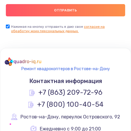
Нажимая на кнопку отправить я даю свое
согласие на
обработку моих персональных данных.
quadro-iq.ru
Ремонт квадрокоптеров в Ростове-на-Дону
Контактная информация
+7 (863) 209-72-96
+7 (800) 100-40-54
Ростов-на-Дону
,
 переулок Островского, 92
Ежедневно с 9:00 до 21:00