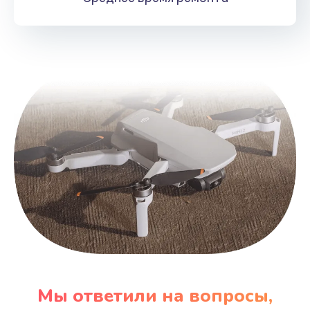
Мы ответили на вопросы,