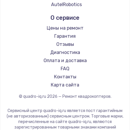
AutelRobotics
О сервисе
Цены на ремонт
Гарантия
Отзывы
Диагностика
Оплата и доставка
FAQ
Контакты
Карта сайта
© quadro-iq.ru
2026
— Ремонт квадрокоптеров.
Сервисный центр quadro-iq.ru является пост гарантийным
(не авторизованным) сервисным центром. Торговые марки,
перечисленные на сайте quadro-iq.ru, являются
зарегистрированным товарными знаками компаний