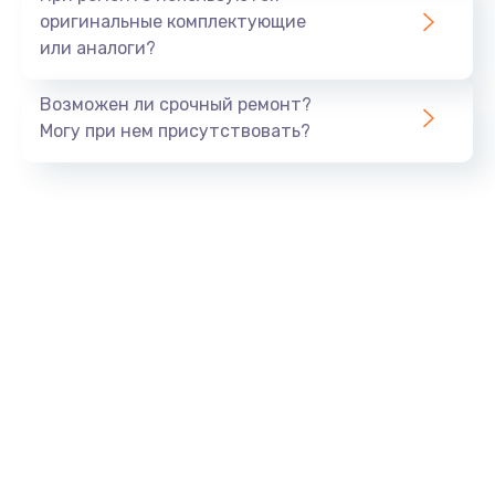
оригинальные комплектующие
или аналоги?
Возможен ли срочный ремонт?
Могу при нем присутствовать?