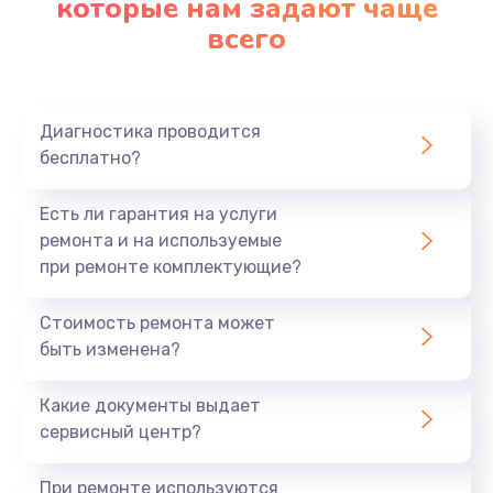
которые нам задают чаще
всего
Диагностика проводится
бесплатно?
Есть ли гарантия на услуги
ремонта и на используемые
при ремонте комплектующие?
Стоимость ремонта может
быть изменена?
Какие документы выдает
сервисный центр?
При ремонте используются