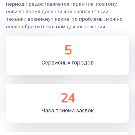
период предоставляется гарантия, поэтому
если во время дальнейшей эксплуатации
техники возникнут какие-то проблемы, можно
снова обратиться к нам для их решения.
5
Сервисных
городов
24
Часа приема
заявок