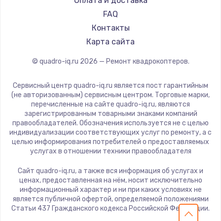
Оплата и доставка
FAQ
Контакты
Карта сайта
© quadro-iq.ru
2026
— Ремонт квадрокоптеров.
Сервисный центр quadro-iq.ru является пост гарантийным
(не авторизованным) сервисным центром. Торговые марки,
перечисленные на сайте quadro-iq.ru, являются
зарегистрированным товарными знаками компаний
правообладателей. Обозначения используется не с целью
индивидуализации соответствующих услуг по ремонту, а с
целью информирования потребителей о предоставляемых
услугах в отношении техники правообладателя
Сайт quadro-iq.ru, а также вся информация об услугах и
ценах, предоставленная на нём, носит исключительно
информационный характер и ни при каких условиях не
является публичной офертой, определяемой положениями
Статьи 437 Гражданского кодекса Российской Федерации.