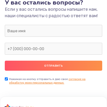
У вас остались вопросы?
Если у вас остались вопросы напишите нам,
наши специалисты с радостью ответят вам!
Нажимая на кнопку отправить я даю свое
согласие на
обработку моих персональных данных.