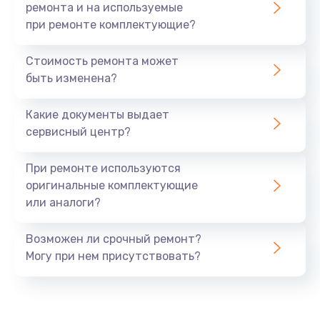
ремонта и на используемые
при ремонте комплектующие?
Стоимость ремонта может
быть изменена?
Какие документы выдает
сервисный центр?
При ремонте используются
оригинальные комплектующие
или аналоги?
Возможен ли срочный ремонт?
Могу при нем присутствовать?