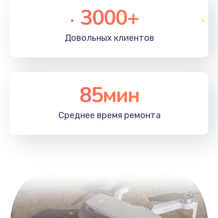
3000+
Довольных
клиентов
85мин
Среднее время
ремонта