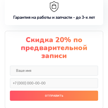
Гарантия на работы и запчасти - до 3-х лет
Скидка 20% по
предварительной
записи