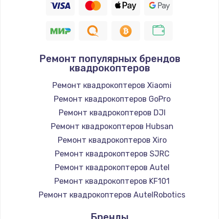
Ремонт популярных брендов
квадрокоптеров
Ремонт квадрокоптеров Xiaomi
Ремонт квадрокоптеров GoPro
Ремонт квадрокоптеров DJI
Ремонт квадрокоптеров Hubsan
Ремонт квадрокоптеров Xiro
Ремонт квадрокоптеров SJRC
Ремонт квадрокоптеров Autel
Ремонт квадрокоптеров KF101
Ремонт квадрокоптеров AutelRobotics
Бренды