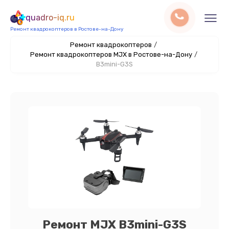
quadro-iq.ru
Ремонт квадрокоптеров в Ростове-на-Дону
Ремонт квадрокоптеров
/
Ремонт квадрокоптеров MJX в Ростове-на-Дону
/
B3mini-G3S
Ремонт MJX B3mini-G3S