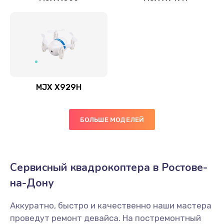
MJX X929H
БОЛЬШЕ МОДЕЛЕЙ
Сервисный квадрокоптера в Ростове-
на-Дону
Аккуратно, быстро и качественно наши мастера
проведут ремонт девайса. На постремонтный