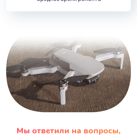
Мы ответили на вопросы,