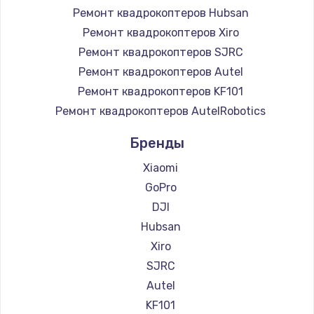
Ремонт квадрокоптеров Hubsan
Ремонт квадрокоптеров Xiro
Ремонт квадрокоптеров SJRC
Ремонт квадрокоптеров Autel
Ремонт квадрокоптеров KF101
Ремонт квадрокоптеров AutelRobotics
Бренды
Xiaomi
GoPro
DJI
Hubsan
Xiro
SJRC
Autel
KF101