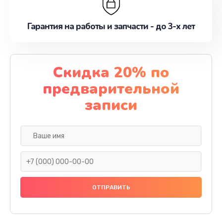
Гарантия на работы и запчасти - до 3-х лет
Скидка 20% по
предварительной
записи