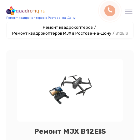
quadro-iq.ru
Ремонт квадрокоптеров в Ростове-на-Дону
Ремонт квадрокоптеров
/
Ремонт квадрокоптеров MJX в Ростове-на-Дону
/
B12EIS
Ремонт MJX B12EIS