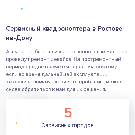
Сервисный квадрокоптера в Ростове-
на-Дону
Аккуратно, быстро и качественно наши мастера
проведут ремонт девайса. На постремонтный
период предоставляется гарантия, поэтому
если во время дальнейшей эксплуатации
техники возникнут какие-то проблемы, можно
снова обратиться к нам для их решения.
5
Сервисных
городов