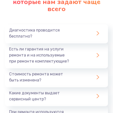
которые нам задают чаще
всего
Диагностика проводится
бесплатно?
Есть ли гарантия на услуги
ремонта и на используемые
при ремонте комплектующие?
Стоимость ремонта может
быть изменена?
Какие документы выдает
сервисный центр?
При ремонте используются