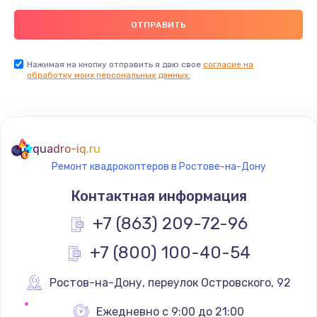
Нажимая на кнопку отправить я даю свое
согласие на
обработку моих персональных данных.
quadro-iq.ru
Ремонт квадрокоптеров в Ростове-на-Дону
Контактная информация
+7 (863) 209-72-96
+7 (800) 100-40-54
Ростов-на-Дону
,
 переулок Островского, 92
Ежедневно с 9:00 до 21:00