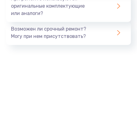
оригинальные комплектующие
или аналоги?
Возможен ли срочный ремонт?
Могу при нем присутствовать?