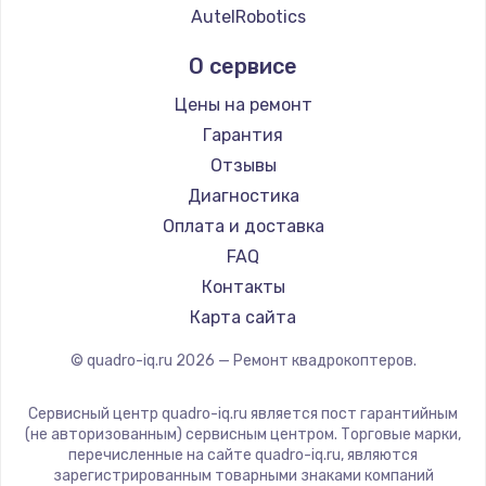
AutelRobotics
О сервисе
Цены на ремонт
Гарантия
Отзывы
Диагностика
Оплата и доставка
FAQ
Контакты
Карта сайта
© quadro-iq.ru
2026
— Ремонт квадрокоптеров.
Сервисный центр quadro-iq.ru является пост гарантийным
(не авторизованным) сервисным центром. Торговые марки,
перечисленные на сайте quadro-iq.ru, являются
зарегистрированным товарными знаками компаний