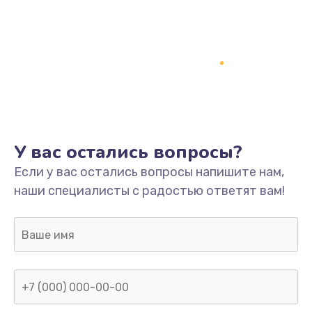
У вас остались вопросы?
Если у вас остались вопросы напишите нам,
наши специалисты с радостью ответят вам!