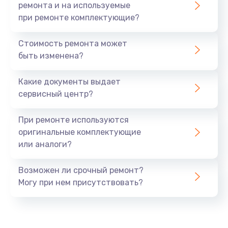
ремонта и на используемые
при ремонте комплектующие?
Стоимость ремонта может
быть изменена?
Какие документы выдает
сервисный центр?
При ремонте используются
оригинальные комплектующие
или аналоги?
Возможен ли срочный ремонт?
Могу при нем присутствовать?