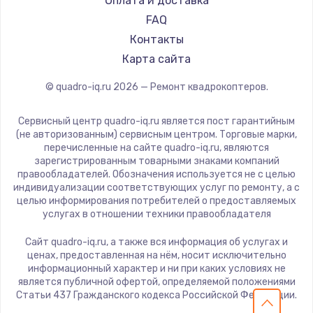
Оплата и доставка
FAQ
Контакты
Карта сайта
© quadro-iq.ru
2026
— Ремонт квадрокоптеров.
Сервисный центр quadro-iq.ru является пост гарантийным
(не авторизованным) сервисным центром. Торговые марки,
перечисленные на сайте quadro-iq.ru, являются
зарегистрированным товарными знаками компаний
правообладателей. Обозначения используется не с целью
индивидуализации соответствующих услуг по ремонту, а с
целью информирования потребителей о предоставляемых
услугах в отношении техники правообладателя
Сайт quadro-iq.ru, а также вся информация об услугах и
ценах, предоставленная на нём, носит исключительно
информационный характер и ни при каких условиях не
является публичной офертой, определяемой положениями
Статьи 437 Гражданского кодекса Российской Федерации.