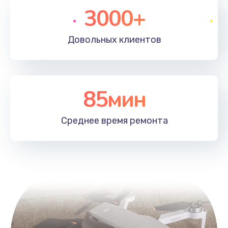
3000+
Довольных
клиентов
85мин
Среднее время
ремонта