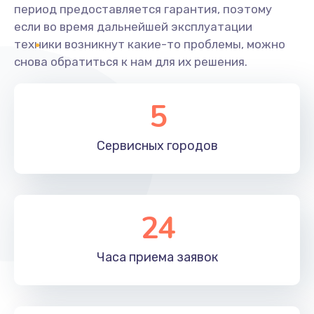
период предоставляется гарантия, поэтому
если во время дальнейшей эксплуатации
техники возникнут какие-то проблемы, можно
снова обратиться к нам для их решения.
5
Сервисных
городов
24
Часа приема
заявок