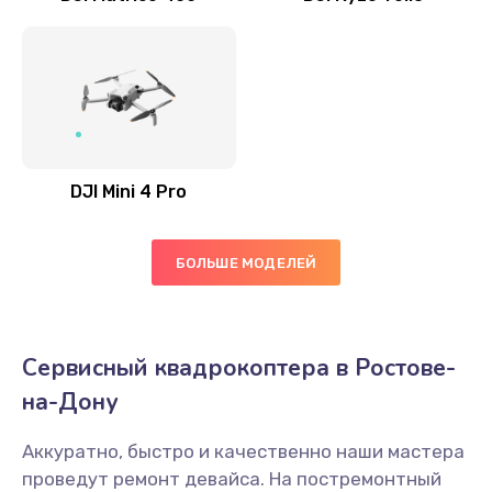
DJI Mini 4 Pro
БОЛЬШЕ МОДЕЛЕЙ
Сервисный квадрокоптера в Ростове-
на-Дону
Аккуратно, быстро и качественно наши мастера
проведут ремонт девайса. На постремонтный