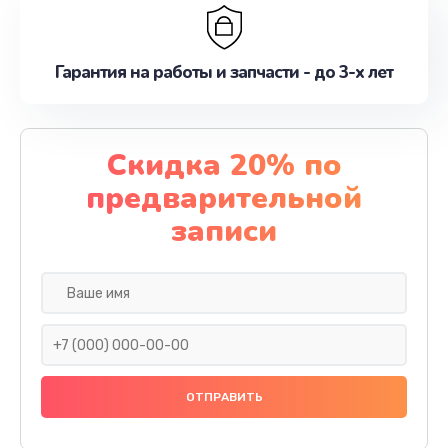
Гарантия на работы и запчасти - до 3-х лет
Скидка 20% по
предварительной
записи