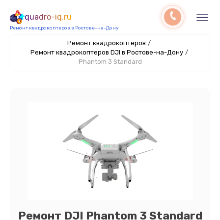
quadro-iq.ru
Ремонт квадрокоптеров в Ростове-на-Дону
Ремонт квадрокоптеров
/
Ремонт квадрокоптеров DJI в Ростове-на-Дону
/
Phantom 3 Standard
Ремонт DJI Phantom 3 Standard