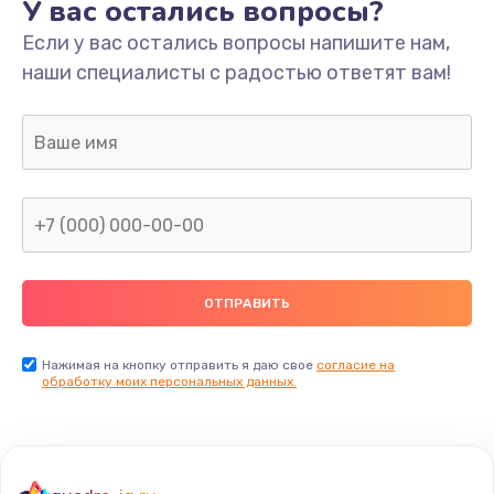
У вас остались вопросы?
Если у вас остались вопросы напишите нам,
наши специалисты с радостью ответят вам!
Нажимая на кнопку отправить я даю свое
согласие на
обработку моих персональных данных.