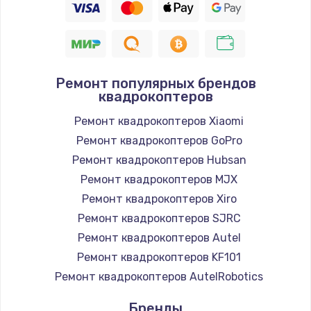
Ремонт популярных брендов
квадрокоптеров
Ремонт квадрокоптеров Xiaomi
Ремонт квадрокоптеров GoPro
Ремонт квадрокоптеров Hubsan
Ремонт квадрокоптеров MJX
Ремонт квадрокоптеров Xiro
Ремонт квадрокоптеров SJRC
Ремонт квадрокоптеров Autel
Ремонт квадрокоптеров KF101
Ремонт квадрокоптеров AutelRobotics
Бренды