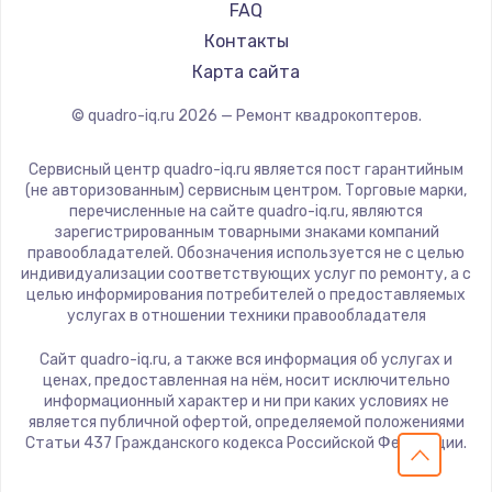
FAQ
Контакты
Карта сайта
© quadro-iq.ru
2026
— Ремонт квадрокоптеров.
Сервисный центр quadro-iq.ru является пост гарантийным
(не авторизованным) сервисным центром. Торговые марки,
перечисленные на сайте quadro-iq.ru, являются
зарегистрированным товарными знаками компаний
правообладателей. Обозначения используется не с целью
индивидуализации соответствующих услуг по ремонту, а с
целью информирования потребителей о предоставляемых
услугах в отношении техники правообладателя
Сайт quadro-iq.ru, а также вся информация об услугах и
ценах, предоставленная на нём, носит исключительно
информационный характер и ни при каких условиях не
является публичной офертой, определяемой положениями
Статьи 437 Гражданского кодекса Российской Федерации.