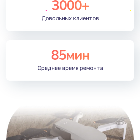
3000+
Довольных
клиентов
85мин
Среднее время
ремонта