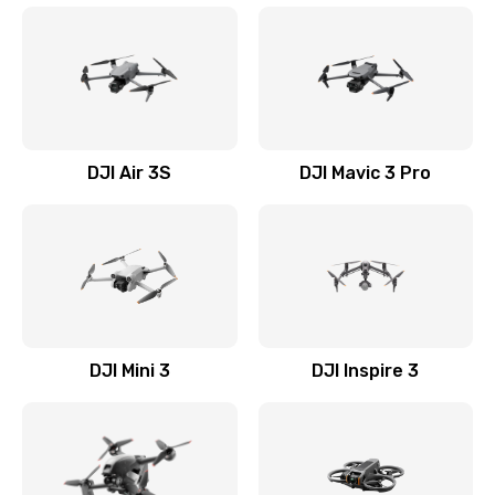
DJI Air 3S
DJI Mavic 3 Pro
DJI Mini 3
DJI Inspire 3