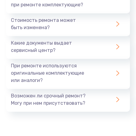
при ремонте комплектующие?
Стоимость ремонта может
быть изменена?
Какие документы выдает
сервисный центр?
При ремонте используются
оригинальные комплектующие
или аналоги?
Возможен ли срочный ремонт?
Могу при нем присутствовать?