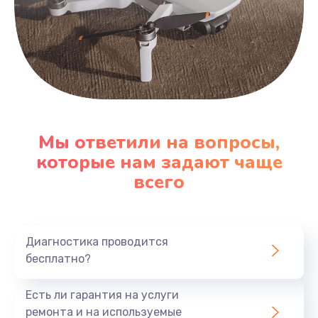
Мы ответили на вопросы,
которые нам задают чаще
всего
Диагностика проводится
бесплатно?
Есть ли гарантия на услуги
ремонта и на используемые