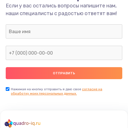
Если у вас остались вопросы напишите нам,
наши специалисты с радостью ответят вам!
Нажимая на кнопку отправить я даю свое
согласие на
обработку моих персональных данных.
quadro-iq.ru