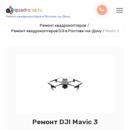
quadro-iq.ru
Ремонт квадрокоптеров в Ростове-на-Дону
Ремонт квадрокоптеров
/
Ремонт квадрокоптеров DJI в Ростове-на-Дону
/
Mavic 3
Ремонт DJI Mavic 3