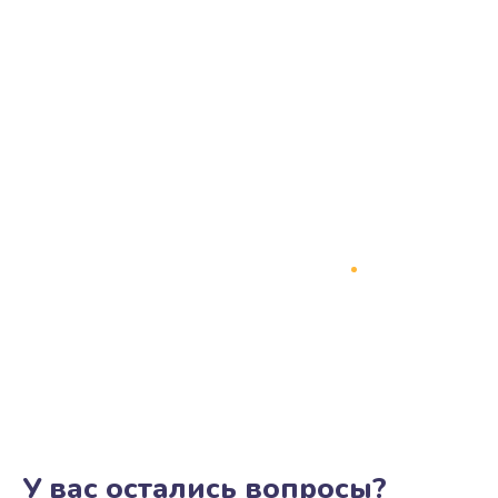
У вас остались вопросы?