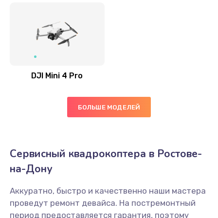
DJI Mini 4 Pro
БОЛЬШЕ МОДЕЛЕЙ
Сервисный квадрокоптера в Ростове-
на-Дону
Аккуратно, быстро и качественно наши мастера
проведут ремонт девайса. На постремонтный
период предоставляется гарантия, поэтому