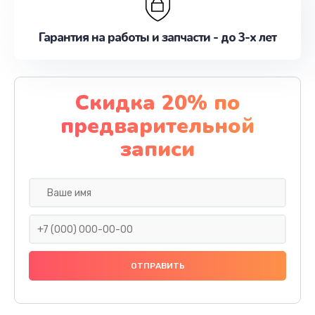
Гарантия на работы и запчасти - до 3-х лет
Скидка 20% по
предварительной
записи