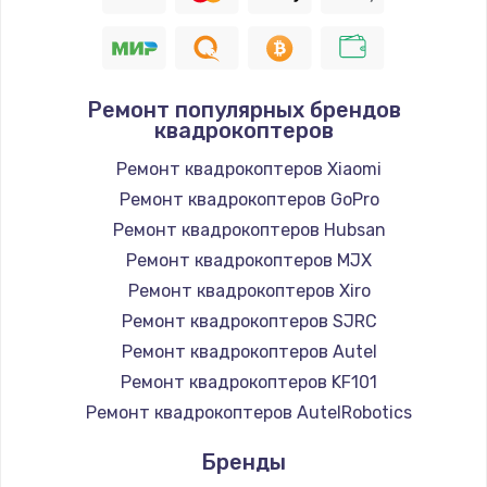
Ремонт популярных брендов
квадрокоптеров
Ремонт квадрокоптеров Xiaomi
Ремонт квадрокоптеров GoPro
Ремонт квадрокоптеров Hubsan
Ремонт квадрокоптеров MJX
Ремонт квадрокоптеров Xiro
Ремонт квадрокоптеров SJRC
Ремонт квадрокоптеров Autel
Ремонт квадрокоптеров KF101
Ремонт квадрокоптеров AutelRobotics
Бренды