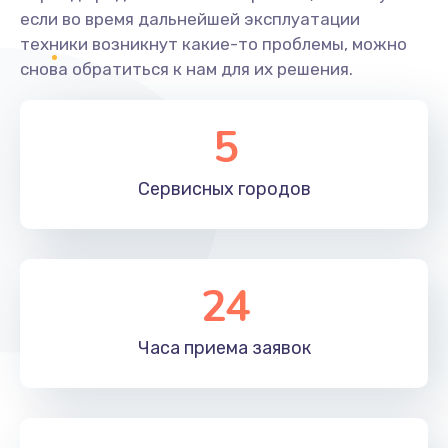
если во время дальнейшей эксплуатации
техники возникнут какие-то проблемы, можно
снова обратиться к нам для их решения.
5
Сервисных
городов
24
Часа приема
заявок