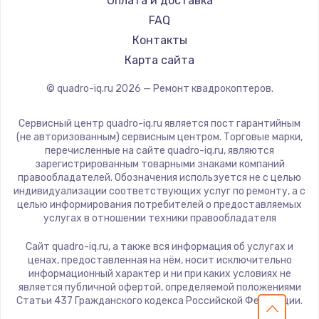
Оплата и доставка
FAQ
Контакты
Карта сайта
© quadro-iq.ru
2026
— Ремонт квадрокоптеров.
Сервисный центр quadro-iq.ru является пост гарантийным
(не авторизованным) сервисным центром. Торговые марки,
перечисленные на сайте quadro-iq.ru, являются
зарегистрированным товарными знаками компаний
правообладателей. Обозначения используется не с целью
индивидуализации соответствующих услуг по ремонту, а с
целью информирования потребителей о предоставляемых
услугах в отношении техники правообладателя
Сайт quadro-iq.ru, а также вся информация об услугах и
ценах, предоставленная на нём, носит исключительно
информационный характер и ни при каких условиях не
является публичной офертой, определяемой положениями
Статьи 437 Гражданского кодекса Российской Федерации.