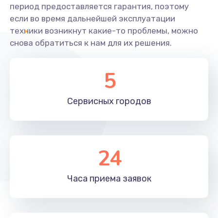
период предоставляется гарантия, поэтому
если во время дальнейшей эксплуатации
техники возникнут какие-то проблемы, можно
снова обратиться к нам для их решения.
5
Сервисных
городов
24
Часа приема
заявок