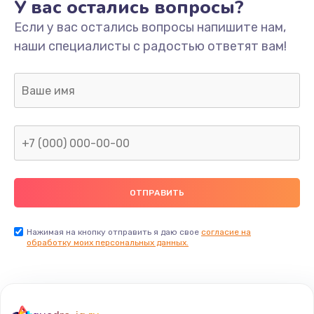
У вас остались вопросы?
Если у вас остались вопросы напишите нам,
наши специалисты с радостью ответят вам!
Нажимая на кнопку отправить я даю свое
согласие на
обработку моих персональных данных.