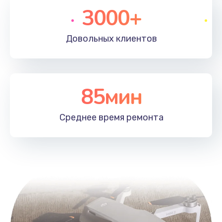
3000+
Довольных
клиентов
85мин
Среднее время
ремонта