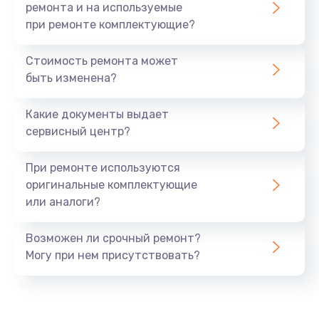
ремонта и на используемые
при ремонте комплектующие?
Стоимость ремонта может
быть изменена?
Какие документы выдает
сервисный центр?
При ремонте используются
оригинальные комплектующие
или аналоги?
Возможен ли срочный ремонт?
Могу при нем присутствовать?