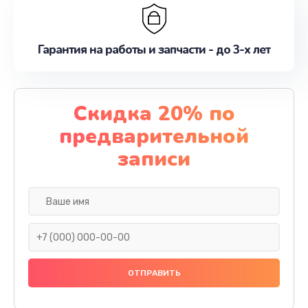
Гарантия на работы и запчасти - до 3-х лет
Скидка 20% по
предварительной
записи