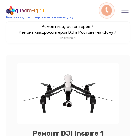
quadro-iq.ru
Ремонт квадрокоптеров в Ростове-на-Дону
Ремонт квадрокоптеров
/
Ремонт квадрокоптеров DJI в Ростове-на-Дону
/
Inspire 1
Ремонт DJI Inspire 1