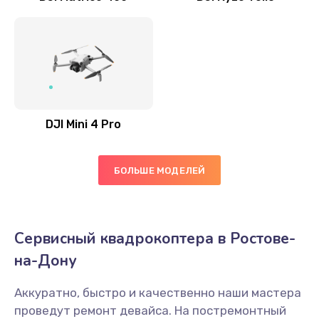
DJI Mini 4 Pro
БОЛЬШЕ МОДЕЛЕЙ
Сервисный квадрокоптера в Ростове-
на-Дону
Аккуратно, быстро и качественно наши мастера
проведут ремонт девайса. На постремонтный