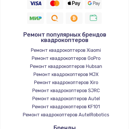
Ремонт популярных брендов
квадрокоптеров
Ремонт квадрокоптеров Xiaomi
Ремонт квадрокоптеров GoPro
Ремонт квадрокоптеров Hubsan
Ремонт квадрокоптеров MJX
Ремонт квадрокоптеров Xiro
Ремонт квадрокоптеров SJRC
Ремонт квадрокоптеров Autel
Ремонт квадрокоптеров KF101
Ремонт квадрокоптеров AutelRobotics
Бренды