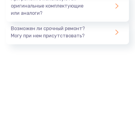
оригинальные комплектующие
или аналоги?
Возможен ли срочный ремонт?
Могу при нем присутствовать?