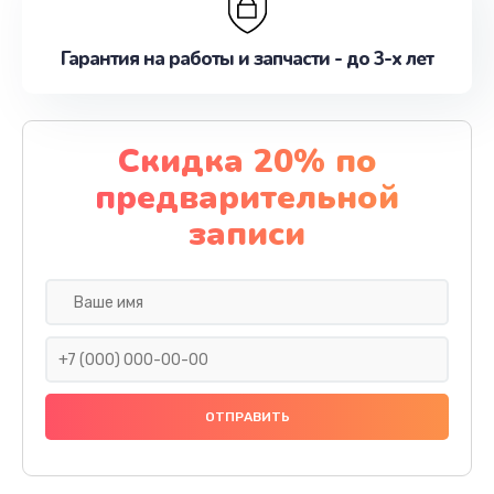
Гарантия на работы и запчасти - до 3-х лет
Скидка 20% по
предварительной
записи