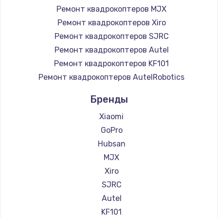
Ремонт квадрокоптеров MJX
Ремонт квадрокоптеров Xiro
Ремонт квадрокоптеров SJRC
Ремонт квадрокоптеров Autel
Ремонт квадрокоптеров KF101
Ремонт квадрокоптеров AutelRobotics
Бренды
Xiaomi
GoPro
Hubsan
MJX
Xiro
SJRC
Autel
KF101