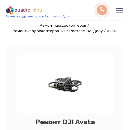
quadro-iq.ru
Ремонт квадрокоптеров в Ростове-на-Дону
Ремонт квадрокоптеров
/
Ремонт квадрокоптеров DJI в Ростове-на-Дону
/
Avata
Ремонт DJI Avata