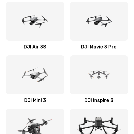
DJI Air 3S
DJI Mavic 3 Pro
DJI Mini 3
DJI Inspire 3