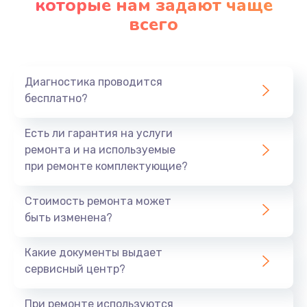
которые нам задают чаще
всего
Диагностика проводится
бесплатно?
Есть ли гарантия на услуги
ремонта и на используемые
при ремонте комплектующие?
Стоимость ремонта может
быть изменена?
Какие документы выдает
сервисный центр?
При ремонте используются