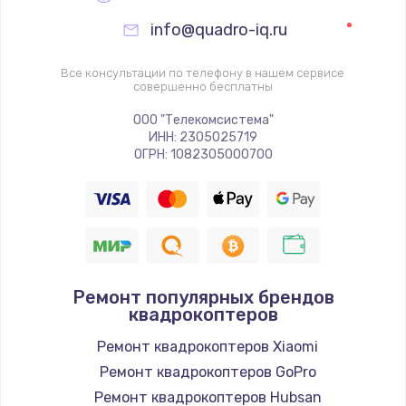
info@quadro-iq.ru
Все консультации по телефону в нашем сервисе
совершенно бесплатны
ООО "Телекомсистема"
ИНН: 2305025719
ОГРН: 1082305000700
Ремонт популярных брендов
квадрокоптеров
Ремонт квадрокоптеров Xiaomi
Ремонт квадрокоптеров GoPro
Ремонт квадрокоптеров Hubsan