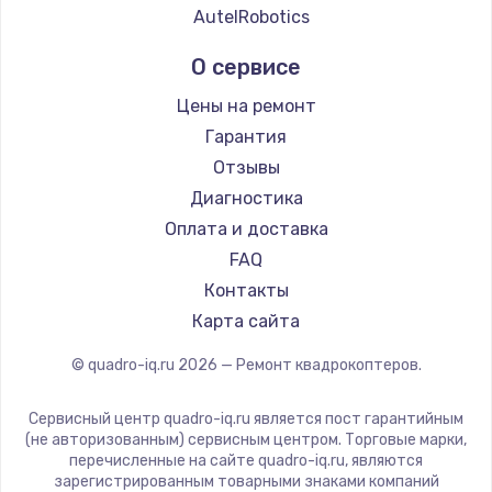
AutelRobotics
О сервисе
Цены на ремонт
Гарантия
Отзывы
Диагностика
Оплата и доставка
FAQ
Контакты
Карта сайта
© quadro-iq.ru
2026
— Ремонт квадрокоптеров.
Сервисный центр quadro-iq.ru является пост гарантийным
(не авторизованным) сервисным центром. Торговые марки,
перечисленные на сайте quadro-iq.ru, являются
зарегистрированным товарными знаками компаний