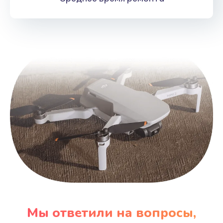
Мы ответили на вопросы,