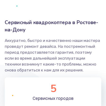
Сервисный квадрокоптера в Ростове-
на-Дону
Аккуратно, быстро и качественно наши мастера
проведут ремонт девайса. На постремонтный
период предоставляется гарантия, поэтому
если во время дальнейшей эксплуатации
техники возникнут какие-то проблемы, можно
снова обратиться к нам для их решения.
5
Сервисных
городов