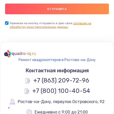
Нажимая на кнопку отправить я даю свое
согласие на
обработку моих персональных данных.
quadro-iq.ru
Ремонт квадрокоптеров в Ростове-на-Дону
Контактная информация
+7 (863) 209-72-96
+7 (800) 100-40-54
Ростов-на-Дону
,
 переулок Островского, 92
Ежедневно с 9:00 до 21:00