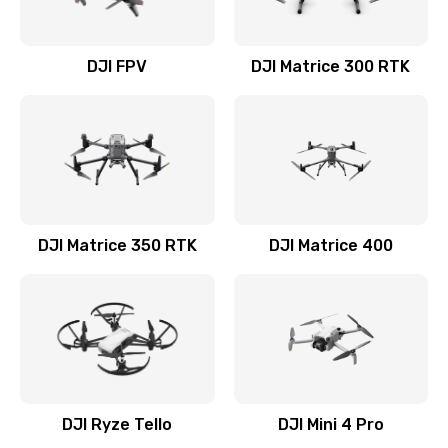
DJI FPV
DJI Matrice 300 RTK
DJI Matrice 350 RTK
DJI Matrice 400
DJI Ryze Tello
DJI Mini 4 Pro