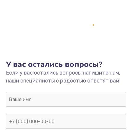
У вас остались вопросы?
Если у вас остались вопросы напишите нам,
наши специалисты с радостью ответят вам!