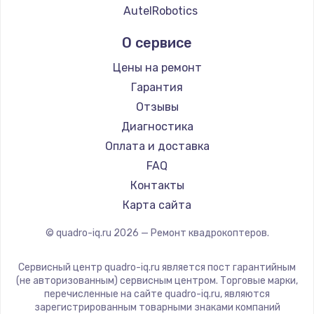
AutelRobotics
О сервисе
Цены на ремонт
Гарантия
Отзывы
Диагностика
Оплата и доставка
FAQ
Контакты
Карта сайта
© quadro-iq.ru
2026
— Ремонт квадрокоптеров.
Сервисный центр quadro-iq.ru является пост гарантийным
(не авторизованным) сервисным центром. Торговые марки,
перечисленные на сайте quadro-iq.ru, являются
зарегистрированным товарными знаками компаний