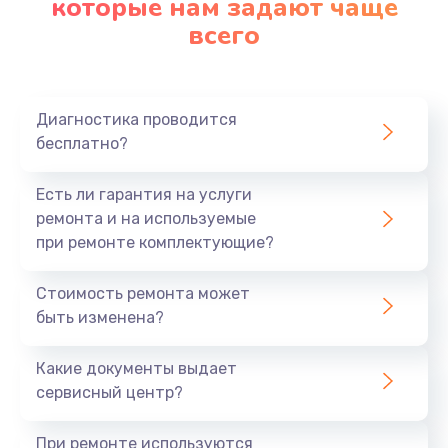
которые нам задают чаще
всего
Диагностика проводится
бесплатно?
Есть ли гарантия на услуги
ремонта и на используемые
при ремонте комплектующие?
Стоимость ремонта может
быть изменена?
Какие документы выдает
сервисный центр?
При ремонте используются