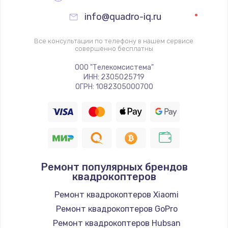
info@quadro-iq.ru
Все консультации по телефону в нашем сервисе
совершенно бесплатны
ООО "Телекомсистема"
ИНН: 2305025719
ОГРН: 1082305000700
Ремонт популярных брендов
квадрокоптеров
Ремонт квадрокоптеров Xiaomi
Ремонт квадрокоптеров GoPro
Ремонт квадрокоптеров Hubsan