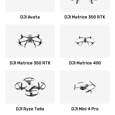
DJI Avata
DJI Matrice 300 RTK
DJI Matrice 350 RTK
DJI Matrice 400
DJI Ryze Tello
DJI Mini 4 Pro