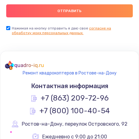
Нажимая на кнопку отправить я даю свое
согласие на
обработку моих персональных данных.
quadro-iq.ru
Ремонт квадрокоптеров в Ростове-на-Дону
Контактная информация
+7 (863) 209-72-96
+7 (800) 100-40-54
Ростов-на-Дону
,
 переулок Островского, 92
Ежедневно с 9:00 до 21:00