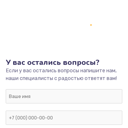
У вас остались вопросы?
Если у вас остались вопросы напишите нам,
наши специалисты с радостью ответят вам!