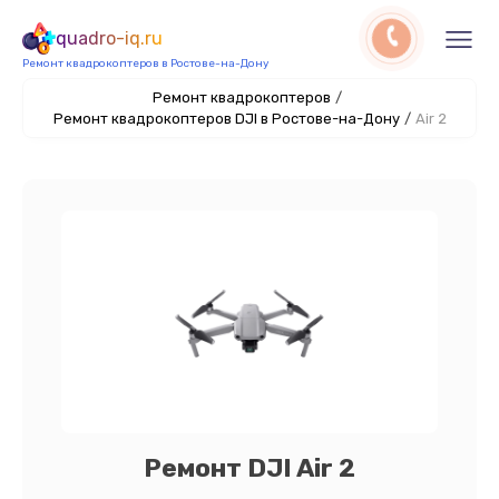
quadro-iq.ru
Ремонт квадрокоптеров в Ростове-на-Дону
Ремонт квадрокоптеров
/
Ремонт квадрокоптеров DJI в Ростове-на-Дону
/
Air 2
Ремонт DJI Air 2