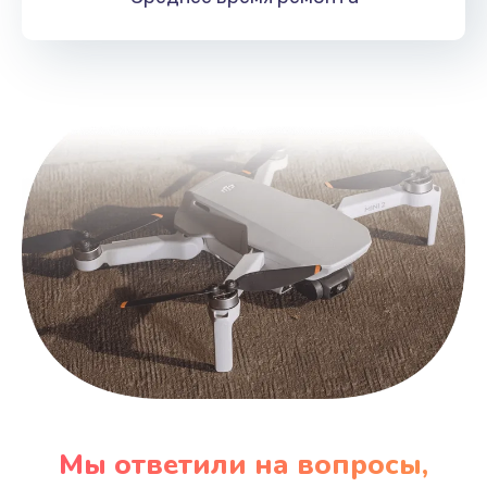
Мы ответили на вопросы,