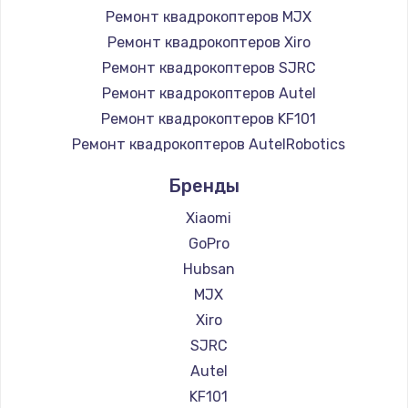
Ремонт квадрокоптеров MJX
Ремонт квадрокоптеров Xiro
Ремонт квадрокоптеров SJRC
Ремонт квадрокоптеров Autel
Ремонт квадрокоптеров KF101
Ремонт квадрокоптеров AutelRobotics
Бренды
Xiaomi
GoPro
Hubsan
MJX
Xiro
SJRC
Autel
KF101