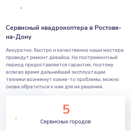
Сервисный квадрокоптера в Ростове-
на-Дону
Аккуратно, быстро и качественно наши мастера
проведут ремонт девайса. На постремонтный
период предоставляется гарантия, поэтому
если во время дальнейшей эксплуатации
техники возникнут какие-то проблемы, можно
снова обратиться к нам для их решения.
5
Сервисных
городов