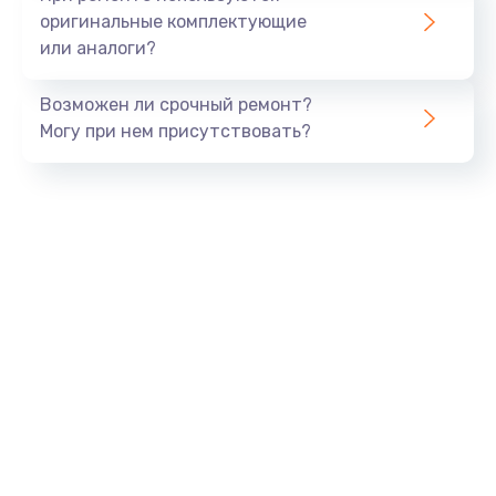
оригинальные комплектующие
или аналоги?
Возможен ли срочный ремонт?
Могу при нем присутствовать?