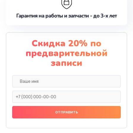
Гарантия на работы и запчасти - до 3-х лет
Скидка 20% по
предварительной
записи