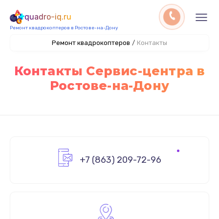
quadro-iq.ru
Ремонт квадрокоптеров в Ростове-на-Дону
Ремонт квадрокоптеров
/
Контакты
Контакты Сервис-центра в
Ростове-на-Дону
+7 (863) 209-72-96