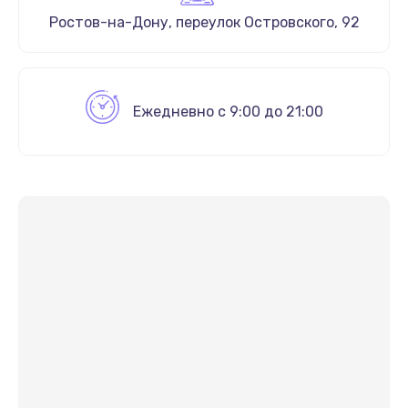
Ростов-на-Дону
,
переулок Островского, 92
Ежедневно с 9:00 до 21:00