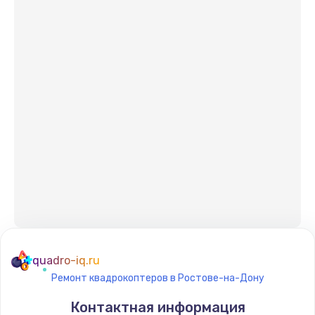
quadro-iq.ru
Ремонт квадрокоптеров в Ростове-на-Дону
Контактная информация