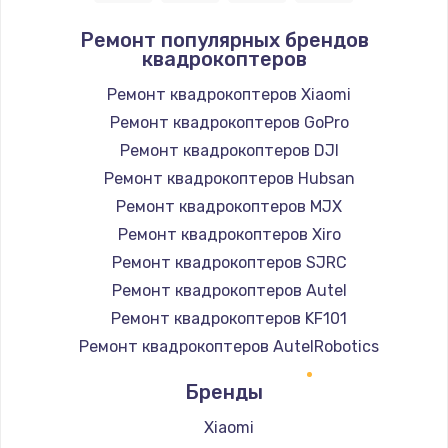
Ремонт популярных брендов
квадрокоптеров
Ремонт квадрокоптеров Xiaomi
Ремонт квадрокоптеров GoPro
Ремонт квадрокоптеров DJI
Ремонт квадрокоптеров Hubsan
Ремонт квадрокоптеров MJX
Ремонт квадрокоптеров Xiro
Ремонт квадрокоптеров SJRC
Ремонт квадрокоптеров Autel
Ремонт квадрокоптеров KF101
Ремонт квадрокоптеров AutelRobotics
Бренды
Xiaomi